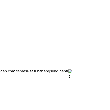
gan chat semasa sesi berlangsung nanti