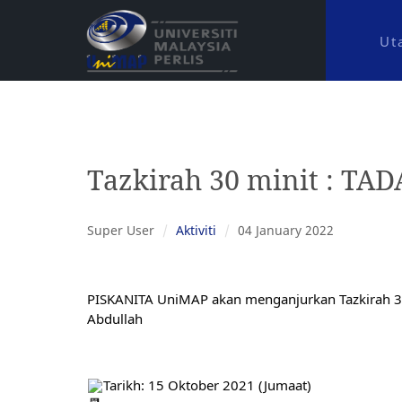
Ut
Tazkirah 30 minit : 
Super User
Aktiviti
04 January 2022
PISKANITA UniMAP akan menganjurkan Tazkirah 3
Abdullah
Tarikh: 15 Oktober 2021 (Jumaat)